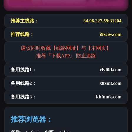
推荐主线路：
34.96.227.59:31204
推荐线路：
i9zciw.com
建议同时收藏【线路网址】与【本网页】
推荐『下载APP』 防止迷路
备用线路1：
rlvf0d.com
备用线路2：
x8xmt.com
备用线路3：
khfnmk.com
推荐浏览器：